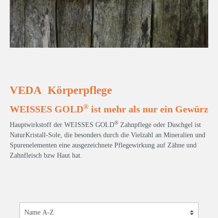
VEDA Körperpflege
®
WEISSES GOLD
ist mehr als nur ein Gewürz
®
Hauptwirkstoff der WEISSES GOLD
Zahnpflege oder Duschgel ist
NaturKristall-Sole, die besonders durch die Vielzahl an Mineralien und
Spurenelementen eine ausgezeichnete Pflegewirkung auf Zähne und
Zahnfleisch bzw Haut hat.