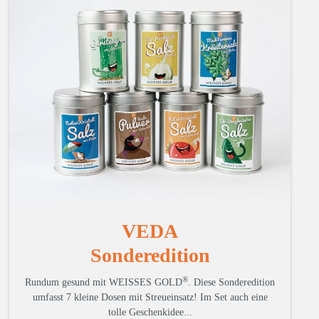
VEDA
Sonderedition
®
Rundum gesund mit WEISSES GOLD
.
Diese Sonderedition
umfasst 7 kleine Dosen mit Streueinsatz! Im Set auch eine
tolle Geschenkidee...