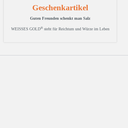
Geschenkartikel
Guten Freunden schenkt man Salz
®
WEISSES GOLD
steht für Reichtum und Würze im Leben