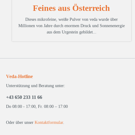
Feines aus Österreich
Dieses mikrofeine, weiße Pulver von veda wurde über
Millionen von Jahre durch enormen Druck und Sonnenenergie
aus dem Urgestein gebildet...
Veda-Hotline
Unterstützung und Beratung unter:
+43 650 233 11 66
Do 08:00 - 17:00, Fr. 08:00 – 17:00
Oder über unser
Kontaktformular
.