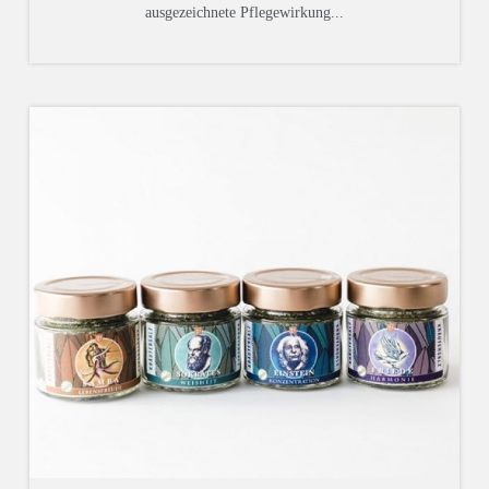
ausgezeichnete Pflegewirkung...