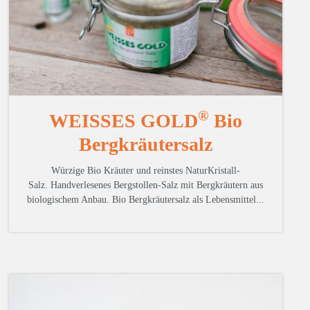
®
WEISSES GOLD
Bio
Bergkräutersalz
Würzige Bio Kräuter und reinstes NaturKristall-
Salz.
Handverlesenes Bergstollen-Salz mit Bergkräutern aus
biologischem Anbau. Bio Bergkräutersalz als Lebensmittel...