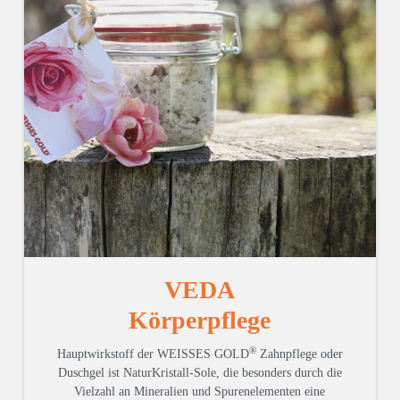
VEDA
Körperpflege
®
Hauptwirkstoff der WEISSES GOLD
Zahnpflege oder
Duschgel ist NaturKristall-Sole, die besonders durch die
Vielzahl an Mineralien und Spurenelementen eine