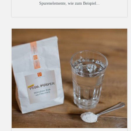
Spurenelemente, wie zum Beispiel...