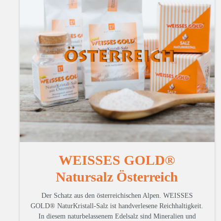
WEISSES GOLD®
Natursalz Österreich
Der Schatz aus den österreichischen Alpen. WEISSES
GOLD® NaturKristall-Salz ist handverlesene Reichhaltigkeit.
In diesem naturbelassenem Edelsalz sind Mineralien und