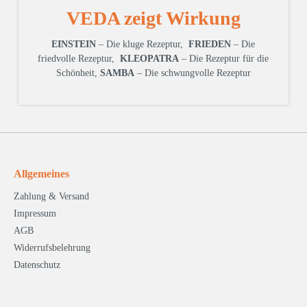
VEDA zeigt Wirkung
EINSTEIN
– Die kluge Rezeptur,
FRIEDEN
– Die
friedvolle Rezeptur,
KLEOPATRA
– Die Rezeptur für die
Schönheit,
SAMBA
– Die schwungvolle Rezeptur
Allgemeines
Zahlung & Versand
Impressum
AGB
Widerrufsbelehrung
Datenschutz