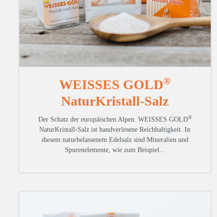
®
WEISSES GOLD
NaturKristall-Salz
®
Der Schatz der europäischen Alpen.
WEISSES GOLD
NaturKristall-Salz ist handverlesene Reichhaltigkeit. In
diesem naturbelassenem Edelsalz sind Mineralien und
Spurenelemente, wie zum Beispiel...