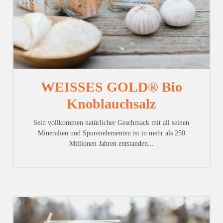
WEISSES GOLD® Bio
Knoblauchsalz
Sein vollkommen natürlicher Geschmack mit all seinen
Mineralien und Spurenelementen ist in mehr als 250
Millionen Jahren entstanden...